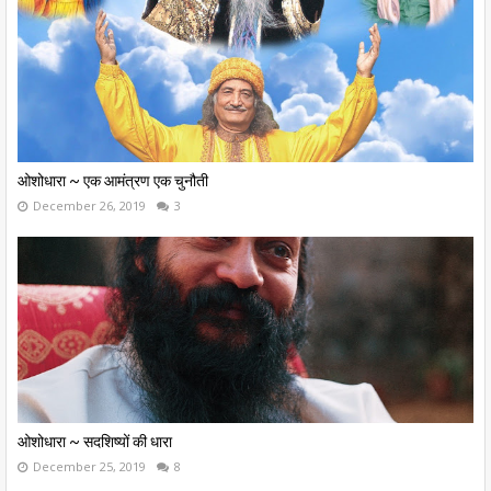
ओशोधारा ~ एक आमंत्रण एक चुनौती
December 26, 2019
3
ओशोधारा ~ सदशिष्यों की धारा
December 25, 2019
8