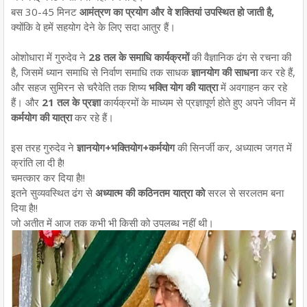
बस 30-45 मिनट
आमंत्रण का प्रयोग और वे शक्तियां उपस्थित हो जाती है,
क्योंकि वे हमें सहयोग देने के लिए सदा आतुर हैं।
ओशोधारा में गुरुदेव ने
28 तल के समाधि कार्यक्रमों
की वैज्ञानिक ढंग से रचना की
है, जिसमें ध्यान समाधि से निर्वाण समाधि तक साधक
ज्ञानयोग की साधना
कर रहे हैं,
और सहज सुमिरन से चरैवेति तक शिष्य
भक्ति योग की यात्रा
में अवगाहन कर रहे
हैं। और
21 तल के प्रज्ञा
कार्यक्रमों के माध्यम से प्रज्ञापूर्ण होते हुए अपने जीवन में
कर्मयोग की यात्रा
कर रहे हैं।
इस तरह गुरुदेव ने
ज्ञानयोग+भक्तियोग+कर्मयोग
की सिनर्जी कर, अध्यात्म जगत में
क्रांति ला दी है!
चमत्कार कर दिया है!!
इतने सुव्यवस्थित ढंग से
अध्यात्म की कठिनतम यात्रा को
सरल से सरलतम बना
दिया है!!
जो अतीत में आज तक कभी भी किसी को उपलब्ध नहीं थी।