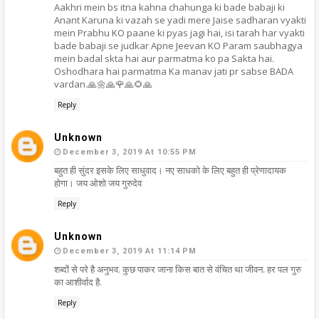
Aakhri mein bs itna kahna chahunga ki bade babaji ki
Anant Karuna ki vazah se yadi mere Jaise sadharan vyakti
mein Prabhu KO paane ki pyas jagi hai, isi tarah har vyakti
bade babaji se judkar Apne Jeevan KO Param saubhagya
mein badal skta hai aur parmatma ko pa Sakta hai.
Oshodhara hai parmatma Ka manav jati pr sabse BADA
vardan.🙏🌼🙏🌹🙏🌻🙏
Reply
Unknown
December 3, 2019 At 10:55 PM
बहुत ही सुंदर इसके लिए साधुवाद। नए साधको के लिए बहुत ही प्रेणादायक
होगा। जय ओशो जय गुरुदेव
Reply
Unknown
December 3, 2019 At 11:14 PM
शब्दों से परे है अनुभव. कुछ पाकर जाना किस बात से वंचित था जीवन. हर पल गुरु
का आशीर्वाद है.
Reply