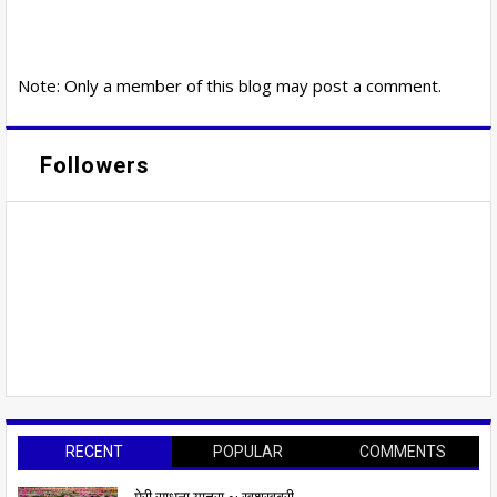
Note: Only a member of this blog may post a comment.
Followers
RECENT
POPULAR
COMMENTS
मेरी साधना यात्रा ~ खुशखबरी