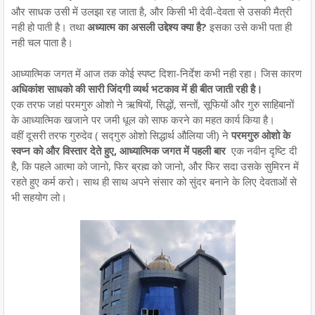
और साधक उसी में उलझा रह जाता है, और किसी भी देवी-देवता से उसकी मैत्री
नही हो पाती है। तथा
अध्यात्म का असली उद्देश्य क्या है?
इसका उसे कभी पता ही
नही चल पाता है।
आध्यात्मिक जगत में आज तक कोई स्पष्ट दिशा-निर्देश कभी नही रहा। जिस कारण
अधिकांश साधको की सारी जिंदगी व्यर्थ भटकाव में ही बीत जाती रही है।
एक तरफ जहां परमगुरु ओशो ने ऋषियों, सिद्धों, सन्तों, सूफियों और गुरु साहिबानों
के आध्यात्मिक खजाने पर जमी धूल को साफ करने का महत कार्य किया है।
वहीं दूसरी तरफ गुरुदेव ( सद्गुरु ओशो सिद्धार्थ औलिया जी) ने
परमगुरु ओशो के
स्वप्न को और विस्तार देते हुए, आध्यात्मिक जगत में पहली बार
एक नवीन दृष्टि दी
है, कि पहले आत्मा को जानो, फिर ब्रह्म को जानो, और फिर सदा उसके सुमिरन में
रहते हुए कर्म करो। साथ ही साथ अपने संसार को सुंदर बनाने के लिए देवताओं से
भी सहयोग लो।