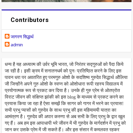
Contributors
जागरण सिद्धार्थ
admin
धन्य है यह अध्यात्म की उर्वर भूमि भारत, जो निरंतर सद्गुरुओं को पैदा किये
जा रही है। इसी क्रम में सनातनधर्म को पुनः प्रतिष्ठित करने के लिए इस
पावन धरा पर अवतरित हुए परमगुरु ओशो के सदशिष्य गुरुदेव सिद्धार्थ औलिया
जी जिन्होंने अपने गुरु ओशो के स्वप्न को ओशोधारा रूपी रहस्य विद्यालय में
प्रयोगात्मक रूप से प्रकट कर दिया है। उनके ही गुरु प्रेम से ओतप्रोत
विराट जीवन की संक्षिप्त झांकी को इस blog के माध्यम से प्रकट करने का
प्रयास किया जा रहा है ऐसा समझें कि सागर को गागर में भरने का प्रयास!
सभी प्रभु प्यासों को गुरुदेव के साथ प्रभु की इस महिमामयी यात्रा का
आमंत्रण है। गुरुदेव की अपार करुणा से अब सभी के लिए प्रभु के द्वार खुल
गए हैं। अब हम इस आपाधापी भरे जीवन में भी गुरुदेव के मार्गदर्शन में प्रभु को
जान कर उसके प्रेम में जी सकते हैं। और इस संसार में कमलवत रहकर