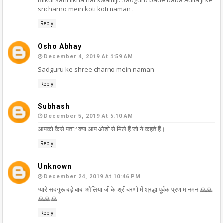
sricharno mein koti koti naman .
Reply
Osho Abhay
December 4, 2019 At 4:59 AM
Sadguru ke shree charno mein naman
Reply
Subhash
December 5, 2019 At 6:10 AM
आपको कैसे पता? क्या आप ओशो से मिले हैं जो ये कहते हैं।
Reply
Unknown
December 24, 2019 At 10:46 PM
प्यारे सदगुरू बड़े बाबा औलिया जी के श्रीचरणो में श्रद्धा पूर्वक प्रणाम नमन 🙏🙏
🙏🙏🙏
Reply