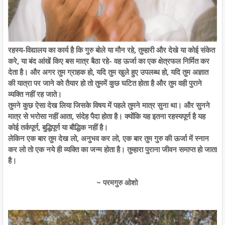
रहस्य-विद्यालय का कार्य है कि गुरु बोले या मौन रहे, तुम्हारी और देखे या कोई संकेत
करे, या बंद आंखें किए बस मात्र बैठा रहे- वह ऊर्जा का एक क्षेत्रफल निर्मित कर
देता है। और अगर तुम ग्राहक हो, यदि तुम खुले हुए उपलब्ध हो, यदि तुम अज्ञात
की यात्रा पर जाने को तैयार हो तो तुममें कुछ घटित होता है और तुम वही पुराने
व्यक्ति नहीं रह जाते।
तुमने कुछ ऐसा देख लिया जिसके विषय में पहले तुमने मात्र सुना था। और सुनने
मात्र से भरोसा नहीं आता, संदेह पैदा होता है। क्योंकि यह इतना रहस्यपूर्ण है यह
कोई तर्कपूर्ण, बुद्धिपूर्ण या बौद्धिक नहीं है।
लेकिन एक बार तुम देख लो, अनुभव कर लो, एक बार तुम गुरु की ऊर्जा में स्नान
कर लो तो एक नये ही व्यक्ति का जन्म होता है। तुम्हारा पुराना जीवन समाप्त हो जाता
है।
~ परमगुरु ओशो