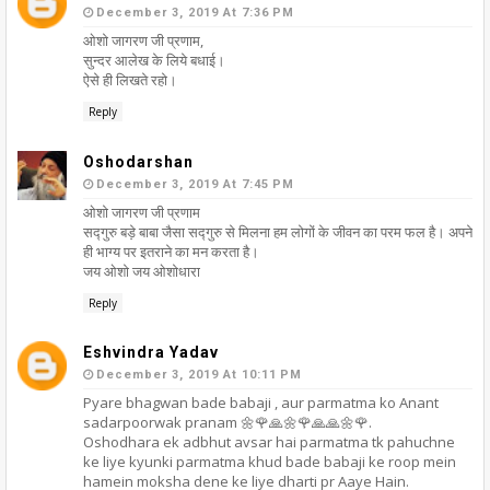
December 3, 2019 At 7:36 PM
ओशो जागरण जी प्रणाम,
सुन्दर आलेख के लिये बधाई।
ऐसे ही लिखते रहो।
Reply
Oshodarshan
December 3, 2019 At 7:45 PM
ओशो जागरण जी प्रणाम
सद्गुरु बड़े बाबा जैसा सद्गुरु से मिलना हम लोगों के जीवन का परम फल है। अपने
ही भाग्य पर इतराने का मन करता है।
जय ओशो जय ओशोधारा
Reply
Eshvindra Yadav
December 3, 2019 At 10:11 PM
Pyare bhagwan bade babaji , aur parmatma ko Anant
sadarpoorwak pranam 🌼🌹🙏🌼🌹🙏🙏🌼🌹.
Oshodhara ek adbhut avsar hai parmatma tk pahuchne
ke liye kyunki parmatma khud bade babaji ke roop mein
hamein moksha dene ke liye dharti pr Aaye Hain.