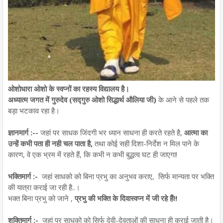
ओशोधारा ओशो के स्वप्नों का रहस्य विद्यालय है।
अध्यात्म जगत में गुरुदेव (सद्गुरु ओशो सिद्धार्थ औलिया जी)
के आने से पहले तक
बड़ा भटकाव रहा है।
ज्ञानमार्ग :--
जहां पर साधक जिंदगी भर ध्यान साधना ही करते रहते है,
आत्मा का
उन्हें कभी पता ही नही चल पाता है,
तथा कोई सही दिशा-निर्देश न मिल पाने के
कारण, वे एक भ्रम में रहते हैं, कि कभी न कभी बुद्धत्व घट ही जाएगा!
भक्तिमार्ग :-
जहां साधको को बिना प्रभु का अनुभव कराए, सिर्फ मान्यता पर भक्ति
की यात्रा कराई जा रही है..।
भक्त बिना प्रभु को जाने ,
प्रभु की भक्ति के दिवास्वप्न में जी रहे हैं!!
शक्तिमार्ग :-
जहां पर साधको को सिर्फ देवी-देवताओं की साधना ही कराई जाती है।