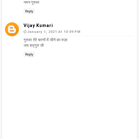
नमन गुरुवर
Reply
Vijay Kumari
January 1, 2021 At 10:09 PM
गुरुवर तेरे चरणों में जीने का मज़ा
जय सद्गुरु जी
Reply