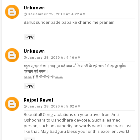
Unknown
December 25, 2019 At 4:22 AM
Bahut sunder bade baba ke charno me pranam
Reply
Unknown
January 28, 2020 At 4:16 AM
बहुत सुन्दर लेख । सद्गुरु बड़े बाबा औलिया जी के श्रीचरणो में श्रद्धा पूर्वक
प्रणाम एवं नमन ।
🙏🙏❣❣💜💜🌹🌹🙏🙏
Reply
Rajpal Rawal
January 28, 2020 At 5:02 AM
Beautiful! Congratulations on your travel from Anti-
Oshodhara to Oshodhara devotee. Such a learned
person, such an authority on words won't come back just
like that. May Sadguru bless you for this excellent work!