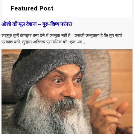
Featured Post
ओशो की मूल देशना ~ गुरु-शिष्य परंपरा
सदगुरु तुम्हें कंप्यूटर बना देने में उत्सुक नहीं है। उसकी उत्सुकता है कि तुम स्वयं
प्रकाश बनो, तुम्हारा अस्तित्व प्रामाणिक बने, एक अम...