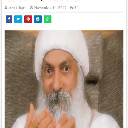
जागरण सिद्धार्थ
November 14, 2019
24