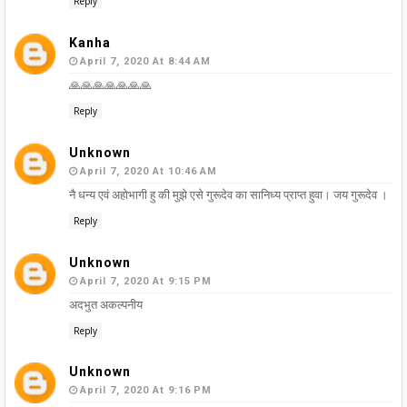
Reply
Kanha
April 7, 2020 At 8:44 AM
🙏🙏🙏🙏🙏🙏🙏
Reply
Unknown
April 7, 2020 At 10:46 AM
नै धन्य एवं अहोभागी हु की मुझे एसे गुरूदेव का सानिध्य प्राप्त हुवा। जय गुरूदेव ।
Reply
Unknown
April 7, 2020 At 9:15 PM
अदभुत अकल्पनीय
Reply
Unknown
April 7, 2020 At 9:16 PM