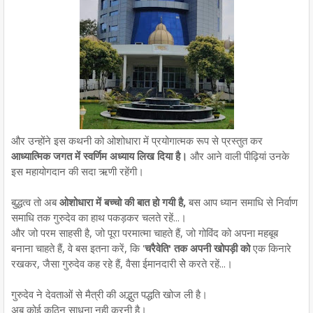
और उन्होंने इस कथनी को ओशोधारा में प्रयोगात्मक रूप से प्रस्तुत कर
आध्यात्मिक जगत में स्वर्णिम अध्याय लिख दिया है।
और आने वाली पीढ़ियां उनके
इस महायोगदान की सदा ऋणी रहेंगी।
बुद्धत्व तो अब
ओशोधारा में बच्चो की बात हो गयी है,
बस आप ध्यान समाधि से निर्वाण
समाधि तक गुरुदेव का हाथ पकड़कर चलते रहें...।
और जो परम साहसी है, जो पूरा परमात्मा चाहते हैं, जो गोविंद को अपना महबूब
बनाना चाहते हैं, वे बस इतना करें, कि '
चरैवेति' तक अपनी खोपड़ी को
एक किनारे
रखकर, जैसा गुरुदेव कह रहे हैं, वैसा ईमानदारी सेे करते रहें...।
गुरुदेव ने देवताओं से मैत्री की अद्भुत पद्धति खोज ली है।
अब कोई कठिन साधना नही करनी है।