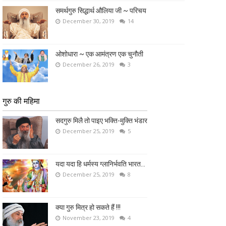
समर्थगुरु सिद्धार्थ औलिया जी ~ परिचय
December 30, 2019
14
ओशोधारा ~ एक आमंत्रण एक चुनौती
December 26, 2019
3
गुरु की महिमा
सदगुरु मिलै तो पाइए भक्ति-मुक्ति भंडार
December 25, 2019
5
यदा यदा हि धर्मस्य ग्लानिर्भवति भारत...
December 25, 2019
8
क्या गुरु मित्र हो सकते हैं !!!
November 23, 2019
4