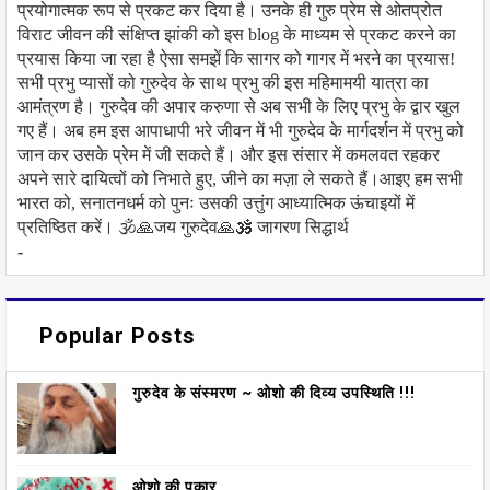
प्रयोगात्मक रूप से प्रकट कर दिया है। उनके ही गुरु प्रेम से ओतप्रोत
विराट जीवन की संक्षिप्त झांकी को इस blog के माध्यम से प्रकट करने का
प्रयास किया जा रहा है ऐसा समझें कि सागर को गागर में भरने का प्रयास!
सभी प्रभु प्यासों को गुरुदेव के साथ प्रभु की इस महिमामयी यात्रा का
आमंत्रण है। गुरुदेव की अपार करुणा से अब सभी के लिए प्रभु के द्वार खुल
गए हैं। अब हम इस आपाधापी भरे जीवन में भी गुरुदेव के मार्गदर्शन में प्रभु को
जान कर उसके प्रेम में जी सकते हैं। और इस संसार में कमलवत रहकर
अपने सारे दायित्वों को निभाते हुए, जीने का मज़ा ले सकते हैं।आइए हम सभी
भारत को, सनातनधर्म को पुनः उसकी उत्तुंग आध्यात्मिक ऊंचाइयों में
प्रतिष्ठित करें। 🕉️🙏जय गुरुदेव🙏🕉️ जागरण सिद्धार्थ
-
Popular Posts
गुरुदेव के संस्मरण ~ ओशो की दिव्य उपस्थिति !!!
ओशो की पुकार