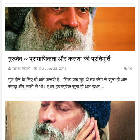
गुरूदेव ~ प्रामाणिकता और करुणा की प्रतिमूर्ति
जागरण सिद्धार्थ
October 22, 2019
16
गुरु होने के लिए दो बातें जरूरी हैं। शिष्य जब तुम थे तब प्रेम से सुना हो और
समझ और साक्षी से भी। इधर हृदयपूर्वक सुना हो और उधर ...