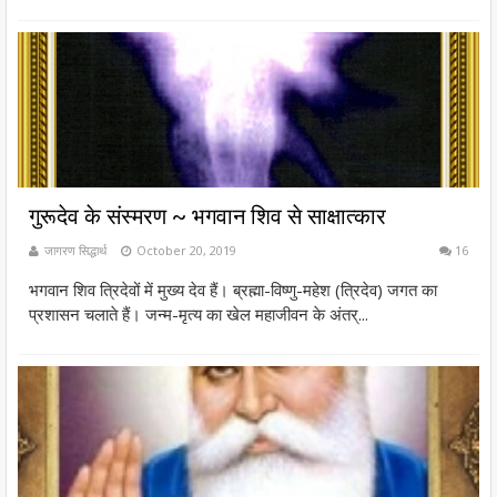
गुरूदेव के संस्मरण ~ भगवान शिव से साक्षात्कार
जागरण सिद्धार्थ
October 20, 2019
16
भगवान शिव त्रिदेवों में मुख्य देव हैं। ब्रह्मा-विष्णु-महेश (त्रिदेव) जगत का
प्रशासन चलाते हैं। जन्म-मृत्य का खेल महाजीवन के अंतर्...