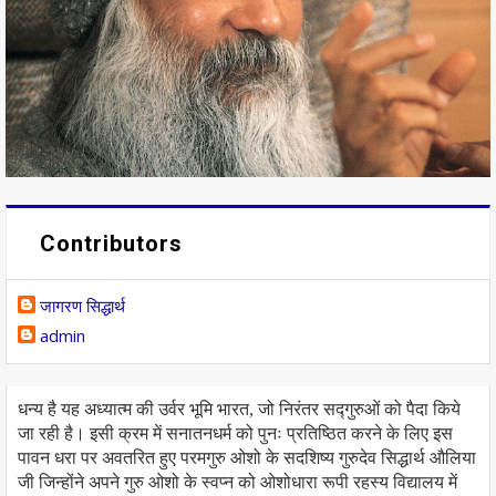
Contributors
जागरण सिद्धार्थ
admin
धन्य है यह अध्यात्म की उर्वर भूमि भारत, जो निरंतर सद्गुरुओं को पैदा किये
जा रही है। इसी क्रम में सनातनधर्म को पुनः प्रतिष्ठित करने के लिए इस
पावन धरा पर अवतरित हुए परमगुरु ओशो के सदशिष्य गुरुदेव सिद्धार्थ औलिया
जी जिन्होंने अपने गुरु ओशो के स्वप्न को ओशोधारा रूपी रहस्य विद्यालय में