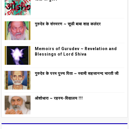
गुरुदेव के संस्मरण ~ सूफी बाबा शाह कलंदर
Memoirs of Gurudev ~ Revelation and
Blessings of Lord Shiva
गुरुदेव के परम पूज्य पिता ~ स्वामी सहजानन्द भारती जी
ओशोधारा ~ रहस्य-विद्यालय !!!