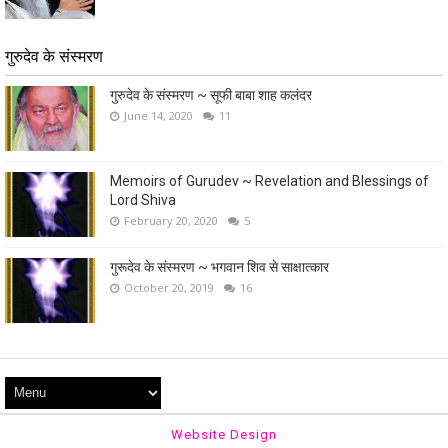
गुरुदेव के संस्मरण
गुरुदेव के संस्मरण ~ सूफी बाबा शाह कलंदर
June 14, 2020
11
Memoirs of Gurudev ~ Revelation and Blessings of
Lord Shiva
February 20, 2020
5
गुरूदेव के संस्मरण ~ भगवान शिव से साक्षात्कार
October 20, 2019
16
Website Design