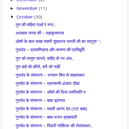
November
(11)
►
October
(30)
▼
गुरु की महिमा गाओ रे मना...
अध्यात्म जगत की ~ महाकृतघ्नता
ओशो के बाल सखा स्वामी सुखराज भारती जी का सद्गुरु "...
गुरूदेव ~ प्रामाणिकता और करुणा की प्रतिमूर्ति
गुरु को मानुष जानते, कहिए वो नर अंध...
गुरु कहे सो कीजै, करै सो नाहीं
गुरूदेव के संस्मरण ~ भगवान शिव से साक्षात्कार
गुरुदेव के संस्मरण ~ रहस्यमयी ॐकार दीक्षा
गुरुदेव के संस्मरण ~ ओशो की दिव्य उपस्थिति !!!
गुरुदेव के संस्मरण ~ बाबा भूतनाथ
गुरुदेव के संस्मरण ~ स्वामी आनंद देव (टाट बाबा)
गुरुदेव के संस्मरण ~ बाबा भजन ब्रह्मचारी
गुरुदेव के संस्मरण ~ पिंडारी ग्लेशियर की रोमांचकार...