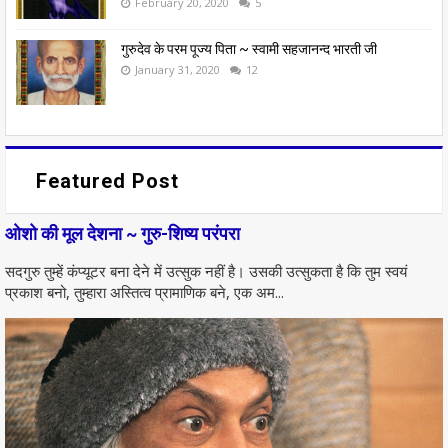
February 20, 2020
5
गुरुदेव के परम पूज्य पिता ~ स्वामी सहजानन्द भारती जी
January 31, 2020
12
Featured Post
ओशो की मूल देशना ~ गुरु-शिष्य परंपरा
सदगुरु तुम्हें कंप्यूटर बना देने में उत्सुक नहीं है। उसकी उत्सुकता है कि तुम स्वयं
प्रकाश बनो, तुम्हारा अस्तित्व प्रामाणिक बने, एक अम...