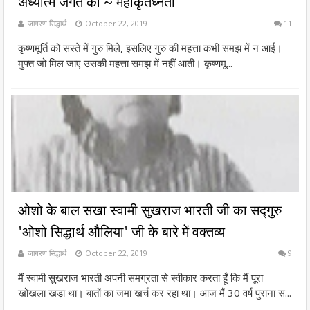
अध्यात्म जगत की ~ महाकृतघ्नता
जागरण सिद्धार्थ
October 22, 2019
11
कृष्णमूर्ति को सस्ते में गुरु मिले, इसलिए गुरु की महत्ता कभी समझ में न आई।
मुफ्त जो मिल जाए उसकी महत्ता समझ में नहीं आती। कृष्णमू...
ओशो के बाल सखा स्वामी सुखराज भारती जी का सद्गुरु
"ओशो सिद्धार्थ औलिया" जी के बारे में वक्तव्य
जागरण सिद्धार्थ
October 22, 2019
9
मैं स्वामी सुखराज भारती अपनी समग्रता से स्वीकार करता हूँ कि मैं पूरा
खोखला खड़ा था। बातों का जमा खर्च कर रहा था। आज मैं 30 वर्ष पुराना स...