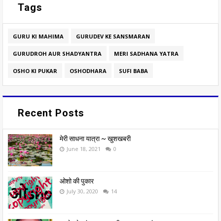
Tags
GURU KI MAHIMA
GURUDEV KE SANSMARAN
GURUDROH AUR SHADYANTRA
MERI SADHANA YATRA
OSHO KI PUKAR
OSHODHARA
SUFI BABA
Recent Posts
मेरी साधना यात्रा ~ खुशखबरी
June 18, 2021
0
ओशो की पुकार
July 30, 2020
14