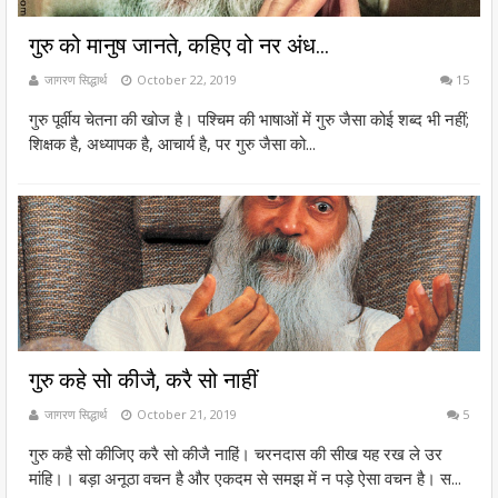
गुरु को मानुष जानते, कहिए वो नर अंध...
जागरण सिद्धार्थ
October 22, 2019
15
गुरु पूर्वीय चेतना की खोज है। पश्चिम की भाषाओं में गुरु जैसा कोई शब्द भी नहीं;
शिक्षक है, अध्यापक है, आचार्य है, पर गुरु जैसा को...
गुरु कहे सो कीजै, करै सो नाहीं
जागरण सिद्धार्थ
October 21, 2019
5
गुरु कहै सो कीजिए करै सो कीजै नाहिं। चरनदास की सीख यह रख ले उर
मांहि।। बड़ा अनूठा वचन है और एकदम से समझ में न पड़े ऐसा वचन है। स...