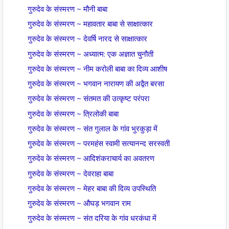
गुरुदेव के संस्मरण ~ मौनी बाबा
गुरुदेव के संस्मरण ~ महावतार बाबा से साक्षात्कार
गुरुदेव के संस्मरण ~ देवर्षि नारद से साक्षात्कार
गुरुदेव के संस्मरण ~ अध्यात्म: एक अज्ञात चुनौती
गुरुदेव के संस्मरण ~ नीम करोली बाबा का दिव्य आशीष
गुरुदेव के संस्मरण ~ भगवान नारायण की अद्वैत बरसा
गुरुदेव के संस्मरण ~ संतमत की उत्कृष्ट परंपरा
गुरुदेव के संस्मरण ~ त्रिलोकी बाबा
गुरुदेव के संस्मरण ~ संत गुलाल के गांव भुरकुड़ा में
गुरुदेव के संस्मरण ~ परमहंस स्वामी सत्यानन्द सरस्वती
गुरुदेव के संस्मरण ~ आदिशंकराचार्य का अवतरण
गुरुदेव के संस्मरण ~ देवराहा बाबा
गुरुदेव के संस्मरण ~ मेहर बाबा की दिव्य उपस्थिति
गुरुदेव के संस्मरण ~ औघड़ भगवान राम
गुरुदेव के संस्मरण ~ संत दरिया के गांव धरकंधा में