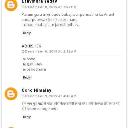
Eshvindra Yadav
December 8, 2019 At 7:57 PM
Param guru trivir,bade babaji aur parmatma ko Anant
sadarpoorwak koti koti pranam.
Jai bade babaji aur Jai oshodhara.
Reply
ABHISHEK
December 9, 2019 At 2:42 AM
Jai osho
Jai guru Dev
Jai oshodhara
Reply
Osho Himalay
December 9, 2019 At 4:49 AM
राम नाम गुण गाई ले मीता, हरि सिमरत तेरी लाज रहे। हरि सिमरत तेरी लाज रहे,
हरि सिमरत जम कछु न कहें।
Reply