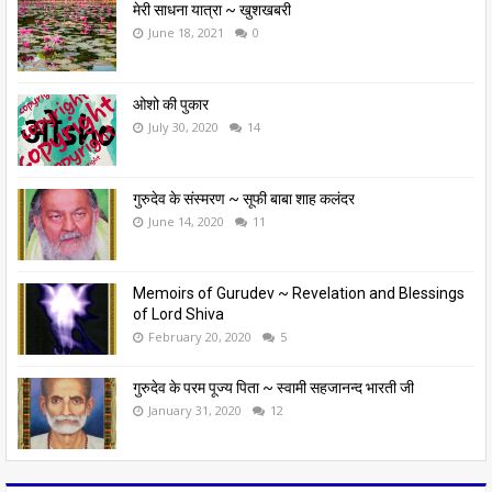
मेरी साधना यात्रा ~ खुशखबरी
June 18, 2021
0
ओशो की पुकार
July 30, 2020
14
गुरुदेव के संस्मरण ~ सूफी बाबा शाह कलंदर
June 14, 2020
11
Memoirs of Gurudev ~ Revelation and Blessings
of Lord Shiva
February 20, 2020
5
गुरुदेव के परम पूज्य पिता ~ स्वामी सहजानन्द भारती जी
January 31, 2020
12