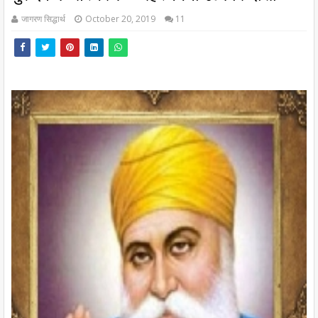
जागरण सिद्धार्थ
October 20, 2019
11