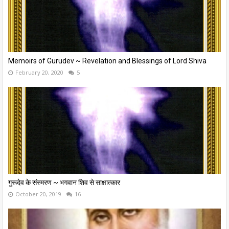
Memoirs of Gurudev ~ Revelation and Blessings of Lord Shiva
February 20, 2020
5
गुरूदेव के संस्मरण ~ भगवान शिव से साक्षात्कार
October 20, 2019
16