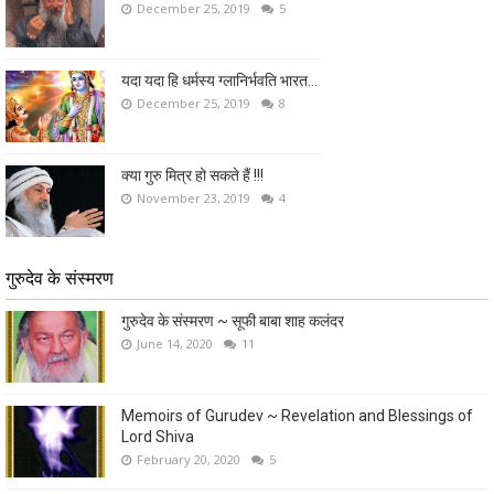
December 25, 2019
5
यदा यदा हि धर्मस्य ग्लानिर्भवति भारत...
December 25, 2019
8
क्या गुरु मित्र हो सकते हैं !!!
November 23, 2019
4
गुरुदेव के संस्मरण
गुरुदेव के संस्मरण ~ सूफी बाबा शाह कलंदर
June 14, 2020
11
Memoirs of Gurudev ~ Revelation and Blessings of
Lord Shiva
February 20, 2020
5