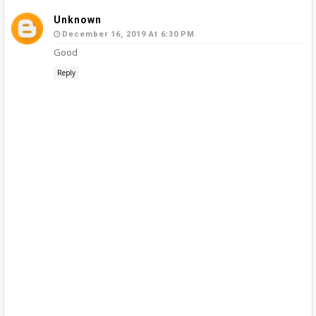
Unknown
December 16, 2019 At 6:30 PM
Good
Reply