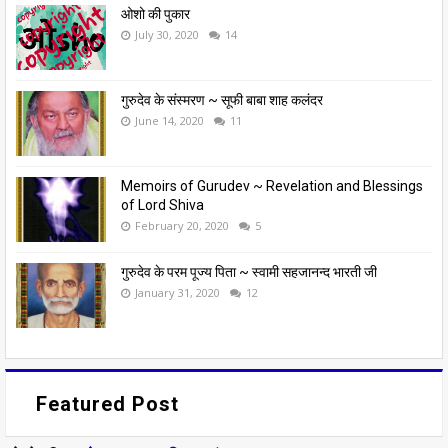
ओशो की पुकार
July 30, 2020
14
गुरुदेव के संस्मरण ~ सूफी बाबा शाह कलंदर
June 14, 2020
11
Memoirs of Gurudev ~ Revelation and Blessings
of Lord Shiva
February 20, 2020
5
गुरुदेव के परम पूज्य पिता ~ स्वामी सहजानन्द भारती जी
January 31, 2020
12
Featured Post