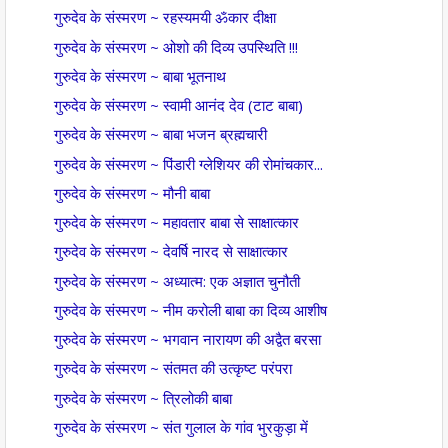
गुरुदेव के संस्मरण ~ रहस्यमयी ॐकार दीक्षा
गुरुदेव के संस्मरण ~ ओशो की दिव्य उपस्थिति !!!
गुरुदेव के संस्मरण ~ बाबा भूतनाथ
गुरुदेव के संस्मरण ~ स्वामी आनंद देव (टाट बाबा)
गुरुदेव के संस्मरण ~ बाबा भजन ब्रह्मचारी
गुरुदेव के संस्मरण ~ पिंडारी ग्लेशियर की रोमांचकार...
गुरुदेव के संस्मरण ~ मौनी बाबा
गुरुदेव के संस्मरण ~ महावतार बाबा से साक्षात्कार
गुरुदेव के संस्मरण ~ देवर्षि नारद से साक्षात्कार
गुरुदेव के संस्मरण ~ अध्यात्म: एक अज्ञात चुनौती
गुरुदेव के संस्मरण ~ नीम करोली बाबा का दिव्य आशीष
गुरुदेव के संस्मरण ~ भगवान नारायण की अद्वैत बरसा
गुरुदेव के संस्मरण ~ संतमत की उत्कृष्ट परंपरा
गुरुदेव के संस्मरण ~ त्रिलोकी बाबा
गुरुदेव के संस्मरण ~ संत गुलाल के गांव भुरकुड़ा में