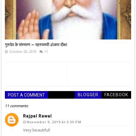
गुरुदेव के संस्मरण ~ रहस्यमयी ॐकार दीक्षा
October 20, 2019
11
BLOGGER
FACEBOOK
POST A COMMENT
11 comments:
Rajpal Rawal
November 9, 2019 At 5:55 PM
Very beautiful!