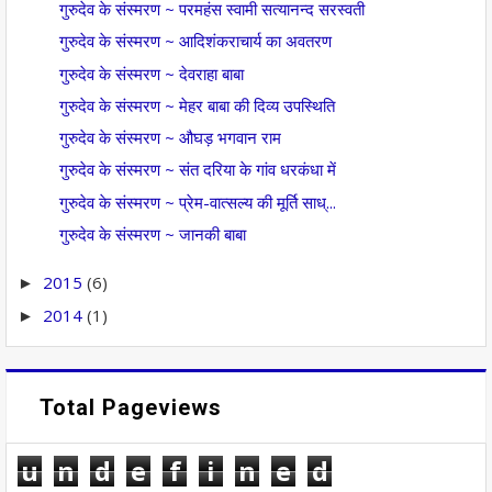
गुरुदेव के संस्मरण ~ परमहंस स्वामी सत्यानन्द सरस्वती
गुरुदेव के संस्मरण ~ आदिशंकराचार्य का अवतरण
गुरुदेव के संस्मरण ~ देवराहा बाबा
गुरुदेव के संस्मरण ~ मेहर बाबा की दिव्य उपस्थिति
गुरुदेव के संस्मरण ~ औघड़ भगवान राम
गुरुदेव के संस्मरण ~ संत दरिया के गांव धरकंधा में
गुरुदेव के संस्मरण ~ प्रेम-वात्सल्य की मूर्ति साध्...
गुरुदेव के संस्मरण ~ जानकी बाबा
2015
(6)
►
2014
(1)
►
Total Pageviews
u
n
d
e
f
i
n
e
d