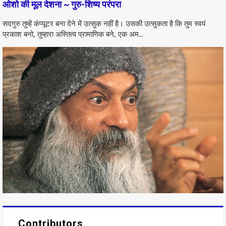
ओशो की मूल देशना ~ गुरु-शिष्य परंपरा
सदगुरु तुम्हें कंप्यूटर बना देने में उत्सुक नहीं है। उसकी उत्सुकता है कि तुम स्वयं
प्रकाश बनो, तुम्हारा अस्तित्व प्रामाणिक बने, एक अम...
Contributors