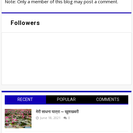
Note: Only a member of this blog may post a comment.
Followers
RECENT
POPULAR
COMMENTS
मेरी साधना यात्रा ~ खुशखबरी
June 18, 2021
0