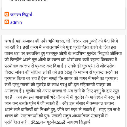
जागरण सिद्धार्थ
admin
धन्य है यह अध्यात्म की उर्वर भूमि भारत, जो निरंतर सद्गुरुओं को पैदा किये
जा रही है। इसी क्रम में सनातनधर्म को पुनः प्रतिष्ठित करने के लिए इस
पावन धरा पर अवतरित हुए परमगुरु ओशो के सदशिष्य गुरुदेव सिद्धार्थ औलिया
जी जिन्होंने अपने गुरु ओशो के स्वप्न को ओशोधारा रूपी रहस्य विद्यालय में
प्रयोगात्मक रूप से प्रकट कर दिया है। उनके ही गुरु प्रेम से ओतप्रोत
विराट जीवन की संक्षिप्त झांकी को इस blog के माध्यम से प्रकट करने का
प्रयास किया जा रहा है ऐसा समझें कि सागर को गागर में भरने का प्रयास!
सभी प्रभु प्यासों को गुरुदेव के साथ प्रभु की इस महिमामयी यात्रा का
आमंत्रण है। गुरुदेव की अपार करुणा से अब सभी के लिए प्रभु के द्वार खुल
गए हैं। अब हम इस आपाधापी भरे जीवन में भी गुरुदेव के मार्गदर्शन में प्रभु को
जान कर उसके प्रेम में जी सकते हैं। और इस संसार में कमलवत रहकर
अपने सारे दायित्वों को निभाते हुए, जीने का मज़ा ले सकते हैं।आइए हम सभी
भारत को, सनातनधर्म को पुनः उसकी उत्तुंग आध्यात्मिक ऊंचाइयों में
प्रतिष्ठित करें। 🕉️🙏जय गुरुदेव🙏🕉️ जागरण सिद्धार्थ