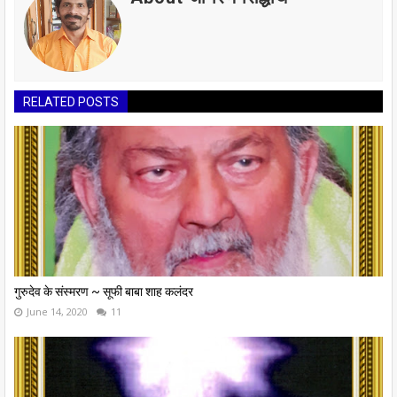
RELATED POSTS
गुरुदेव के संस्मरण ~ सूफी बाबा शाह कलंदर
June 14, 2020
11