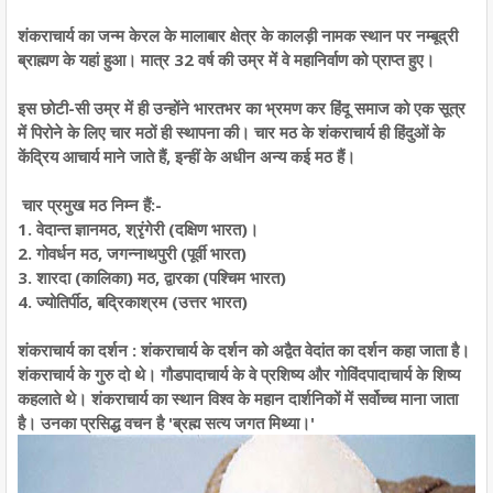
शंकराचार्य का जन्म केरल के मालाबार क्षेत्र के कालड़ी नामक स्थान पर नम्बूद्री
ब्राह्मण के यहां हुआ। मात्र 32 वर्ष की उम्र में वे महानिर्वाण को प्राप्त हुए।
इस छोटी-सी उम्र में ही उन्होंने भारतभर का भ्रमण कर हिंदू समाज को एक सूत्र
में पिरोने के लिए चार मठों ही स्थापना की। चार मठ के शंकराचार्य ही हिंदुओं के
केंद्रिय आचार्य माने जाते हैं, इन्हीं के अधीन अन्य कई मठ हैं।
चार प्रमुख मठ निम्न हैं:-
1. वेदान्त ज्ञानमठ, श्रृंगेरी (दक्षिण भारत)।
2. गोवर्धन मठ, जगन्नाथपुरी (पूर्वी भारत)
3. शारदा (कालिका) मठ, द्वारका (पश्चिम भारत)
4. ज्योतिर्पीठ, बद्रिकाश्रम (उत्तर भारत)
शंकराचार्य का दर्शन : शंकराचार्य के दर्शन को अद्वैत वेदांत का दर्शन कहा जाता है।
शंकराचार्य के गुरु दो थे। गौडपादाचार्य के वे प्रशिष्य और गोविंदपादाचार्य के शिष्य
कहलाते थे।
शंकराचार्य
का स्थान विश्व के महान दार्शनिकों में सर्वोच्च माना जाता
है। उनका प्रसिद्ध वचन है 'ब्रह्म सत्य जगत मिथ्या।'