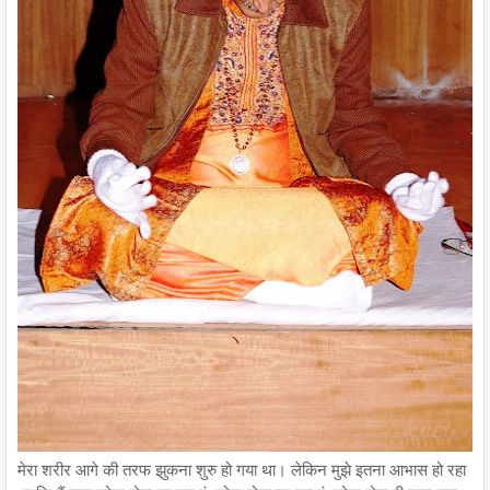
मेरा शरीर आगे की तरफ झुकना शुरु हो गया था। लेकिन मुझे इतना आभास हो रहा