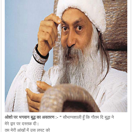
ओशो पर भगवान बुद्ध का अवतरण :- "
सौभाग्यशाली हूँ कि गौतम दि बुद्धा ने
मेरे द्वार पर दस्तक दी।
तुम मेरी आंखों में उस लपट को