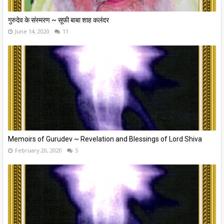
गुरुदेव के संस्मरण ~ सूफी बाबा शाह कलंदर
June 14, 2020
11
Memoirs of Gurudev ~ Revelation and Blessings of Lord Shiva
February 20, 2020
5