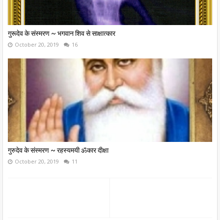
गुरूदेव के संस्मरण ~ भगवान शिव से साक्षात्कार
October 20, 2019
16
गुरुदेव के संस्मरण ~ रहस्यमयी ॐकार दीक्षा
October 20, 2019
11