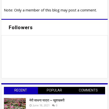
Note: Only a member of this blog may post a comment.
Followers
RECENT
POPULAR
COMMENTS
मेरी साधना यात्रा ~ खुशखबरी
June 18, 2021
0