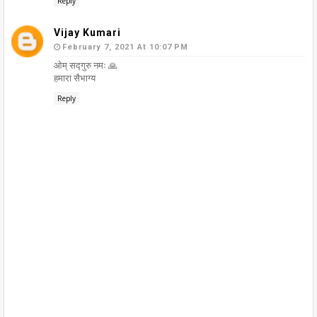
Reply
Vijay Kumari
February 7, 2021 At 10:07 PM
ओम् सद्गुरु नमः 🙏
हमारा सैभाग्य
Reply