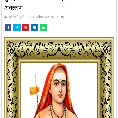
अवतरण
जागरण सिद्धार्थ
October 20, 2019
7