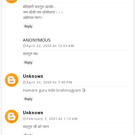
बलिहारी सदगुरु आपके...
जय ओशो जय ओशोधारा।।।
अहोभाव नमन !
Reply
ANONYMOUS
April 22, 2020 At 12:53 AM
सतगुरु नमः
Reply
Unknown
April 22, 2020 At 7:40 PM
Hamare guru mile brahmagyani 😘
Reply
Unknown
February 7, 2021 At 1:12 AM
सद्गुरु जी को नमन