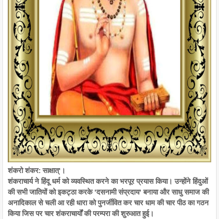
शंकरो शंकर: साक्षात्'।
शंकराचार्य ने हिंदू धर्म को व्यवस्थित करने का भरपूर प्रयास किया। उन्होंने हिंदुओं
की सभी जातियों को इकट्ठा करके 'दसनामी संप्रदाय' बनाया और साधु समाज की
अनादिकाल से चली आ रही धारा को पुनर्जीवित कर चार धाम की चार पीठ का गठन
किया जिस पर चार शंकराचार्यों की परम्परा की शुरुआत हुई।