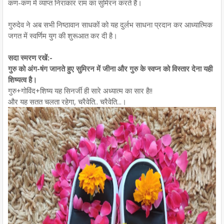
कण-कण में व्याप्त निराकार राम का सुमिरन करते हैं।
गुरुदेव ने अब सभी निष्ठावान साधकों को यह दुर्लभ साधना प्रदान कर आध्यात्मिक
जगत में स्वर्णिम युग की शुरूआत कर दी है।
सदा स्मरण रखें:-
गुरु को अंग-षंग जानते हुए सुमिरन में जीना और गुरु के स्वप्न को विस्तार देना यही
शिष्यत्व है।
गुरु+गोविंद+शिष्य यह सिनर्जी ही सारे अध्यात्म का सार है!!
और यह सतत चलता रहेगा, चरैवेति.. चरैवेति...।