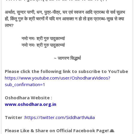
अर्थात, सुन्दर पत्नी, धन, पुत्र-पौत्र, घर एवं स्वजन आदि प्रारब्ध से सर्व सुलभ
हों, किंतु गुरु के श्री चरणों में यदि मन आसक्त न हो तो इस प्रारब्ध-सुख से क्या
लाभ?
नमो नमः श्री गुरु पादुकाभ्यां
नमो नमः श्री गुरु पादुकाभ्यां
~ जागरण सिद्धार्थ
Please click the following link to subscribe to YouTube
https://www.youtube.com/user/OshodharaVideos?
sub_confirmation=1
Oshodhara Website :
www.oshodhara.org.in
Twitter :
https://twitter.com/SiddharthAulia
Please Like & Share on Official Facebook Page! 🙏