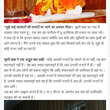
"मुझे कई कलंदरों की मजारों पर जाने का अवसर मिला।
सूफी बाबा का नाम मैं
अक्सर लेता रहता हूं। एक बार हम पानीपत में बू अलीशाह की मजार पर साथ गये।
वे कह रहे थे कि इनका ख्याल रखना क्योंकि अब संतों और सूफियों का काम इन्हीं को
आगे करना है। मैंने उनसे एक सवाल पूछा कि आप किससे बातें कर रहे थे, मुझे तो
कोई नजर नहीं आ रहा है?
सूफी बाबा ने एक अद्भुत बात कही-
‘कोई आपकी नजरों के सामने हो या नहीं, यह बात
महत्त्वपूर्ण नहीं है। यह बात ज्यादा महत्त्वपूर्ण है कि आप उनकी नजरों में हों।’ वही
बात मैं भी आप लोगों को कहना चाहूंगा कि आदि शंकराचार्य जी उपस्थित हैं यहां पर।
उनकी समाधि है यहां पर। आपकी नजरों में शंकाराचार्य जी आएं यह महत्त्वपूर्ण नहीं
है, उससे ज्यादा महत्त्वपूर्ण बात यह है कि उनकी नजरों में आप हों, उनकी नजरों में
आप आयें।
जब हम लोग आह्वान करते हैं तो 2 या 3 मिनट के अंतर्गत उस संत की उपस्थिति
महसूस की जा सकती है।