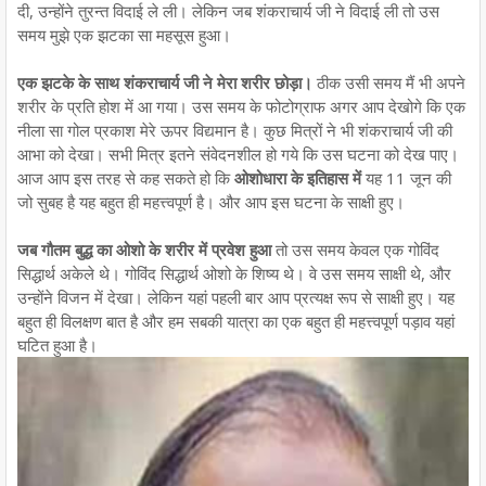
दी, उन्होंने तुरन्त विदाई ले ली। लेकिन जब शंकराचार्य जी ने विदाई ली तो उस
समय मुझे एक झटका सा महसूस हुआ।
एक झटके के साथ शंकराचार्य जी ने मेरा शरीर छोड़ा।
ठीक उसी समय मैं भी अपने
शरीर के प्रति होश में आ गया। उस समय के फोटोग्राफ अगर आप देखोगे कि एक
नीला सा गोल प्रकाश मेरे ऊपर विद्यमान है। कुछ मित्रों ने भी शंकराचार्य जी की
आभा को देखा। सभी मित्र इतने संवेदनशील हो गये कि उस घटना को देख पाए।
आज आप इस तरह से कह सकते हो कि
ओशोधारा के इतिहास में
यह 11 जून की
जो सुबह है यह बहुत ही महत्त्वपूर्ण है। और आप इस घटना के साक्षी हुए।
जब गौतम बुद्ध का ओशो के शरीर में प्रवेश हुआ
तो उस समय केवल एक गोविंद
सिद्धार्थ अकेले थे। गोविंद सिद्धार्थ ओशो के शिष्य थे। वे उस समय साक्षी थे, और
उन्होंने विजन में देखा। लेकिन यहां पहली बार आप प्रत्यक्ष रूप से साक्षी हुए। यह
बहुत ही विलक्षण बात है और हम सबकी यात्रा का एक बहुत ही महत्त्वपूर्ण पड़ाव यहां
घटित हुआ है।