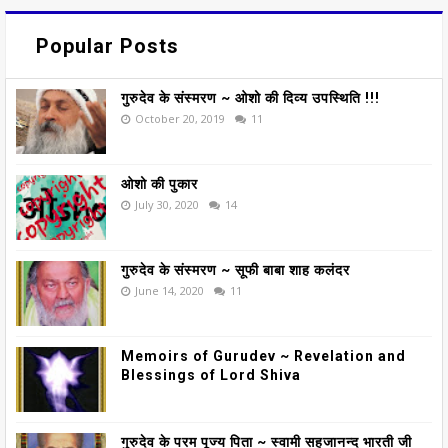
Popular Posts
गुरुदेव के संस्मरण ~ ओशो की दिव्य उपस्थिति !!!
October 20, 2019
11
ओशो की पुकार
July 30, 2020
14
गुरुदेव के संस्मरण ~ सूफी बाबा शाह कलंदर
June 14, 2020
11
Memoirs of Gurudev ~ Revelation and
Blessings of Lord Shiva
गुरुदेव के परम पूज्य पिता ~ स्वामी सहजानन्द भारती जी