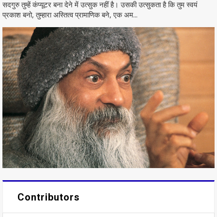
सदगुरु तुम्हें कंप्यूटर बना देने में उत्सुक नहीं है। उसकी उत्सुकता है कि तुम स्वयं
प्रकाश बनो, तुम्हारा अस्तित्व प्रामाणिक बने, एक अम...
Contributors