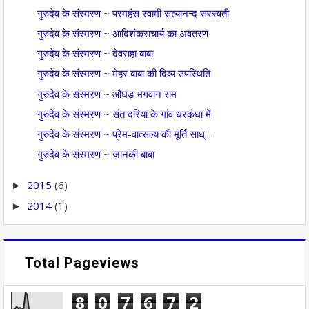
गुरुदेव के संस्मरण ~ परमहंस स्वामी सत्यानन्द सरस्वती
गुरुदेव के संस्मरण ~ आदिशंकराचार्य का अवतरण
गुरुदेव के संस्मरण ~ देवराहा बाबा
गुरुदेव के संस्मरण ~ मेहर बाबा की दिव्य उपस्थिति
गुरुदेव के संस्मरण ~ औघड़ भगवान राम
गुरुदेव के संस्मरण ~ संत दरिया के गांव धरकंधा में
गुरुदेव के संस्मरण ~ प्रेम-वात्सल्य की मूर्ति साध्...
गुरुदेव के संस्मरण ~ जानकी बाबा
2015
(6)
►
2014
(1)
►
Total Pageviews
8
0
7
6
7
2