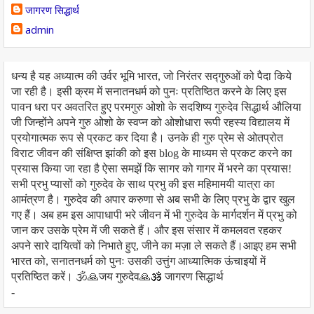
जागरण सिद्धार्थ
admin
धन्य है यह अध्यात्म की उर्वर भूमि भारत, जो निरंतर सद्गुरुओं को पैदा किये
जा रही है। इसी क्रम में सनातनधर्म को पुनः प्रतिष्ठित करने के लिए इस
पावन धरा पर अवतरित हुए परमगुरु ओशो के सदशिष्य गुरुदेव सिद्धार्थ औलिया
जी जिन्होंने अपने गुरु ओशो के स्वप्न को ओशोधारा रूपी रहस्य विद्यालय में
प्रयोगात्मक रूप से प्रकट कर दिया है। उनके ही गुरु प्रेम से ओतप्रोत
विराट जीवन की संक्षिप्त झांकी को इस blog के माध्यम से प्रकट करने का
प्रयास किया जा रहा है ऐसा समझें कि सागर को गागर में भरने का प्रयास!
सभी प्रभु प्यासों को गुरुदेव के साथ प्रभु की इस महिमामयी यात्रा का
आमंत्रण है। गुरुदेव की अपार करुणा से अब सभी के लिए प्रभु के द्वार खुल
गए हैं। अब हम इस आपाधापी भरे जीवन में भी गुरुदेव के मार्गदर्शन में प्रभु को
जान कर उसके प्रेम में जी सकते हैं। और इस संसार में कमलवत रहकर
अपने सारे दायित्वों को निभाते हुए, जीने का मज़ा ले सकते हैं।आइए हम सभी
भारत को, सनातनधर्म को पुनः उसकी उत्तुंग आध्यात्मिक ऊंचाइयों में
प्रतिष्ठित करें। 🕉️🙏जय गुरुदेव🙏🕉️ जागरण सिद्धार्थ
-