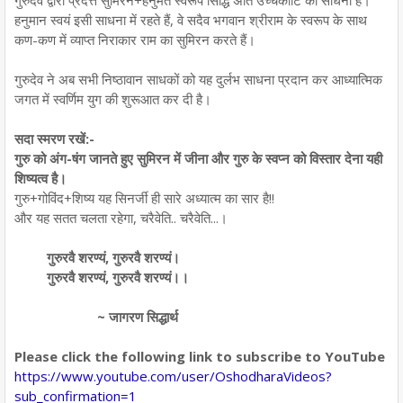
हनुमान स्वयं इसी साधना में रहते हैं, वे सदैव भगवान श्रीराम के स्वरूप के साथ
कण-कण में व्याप्त निराकार राम का सुमिरन करते हैं।
गुरुदेव ने अब सभी निष्ठावान साधकों को यह दुर्लभ साधना प्रदान कर आध्यात्मिक
जगत में स्वर्णिम युग की शुरूआत कर दी है।
सदा स्मरण रखें:-
गुरु को अंग-षंग जानते हुए सुमिरन में जीना और गुरु के स्वप्न को विस्तार देना यही
शिष्यत्व है।
गुरु+गोविंद+शिष्य यह सिनर्जी ही सारे अध्यात्म का सार है!!
और यह सतत चलता रहेगा, चरैवेति.. चरैवेति...।
गुरुरवै शरण्यं,
गुरुरवै शरण्यं।
गुरुरवै शरण्यं,
गुरुरवै शरण्यं।।
~ जागरण सिद्धार्थ
Please click the following link to subscribe to YouTube
https://www.youtube.com/user/OshodharaVideos?
sub_confirmation=1