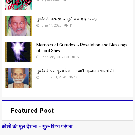
गुरुदेव के संस्मरण ~ सूफी बाबा शाह कलंदर
June 14, 2020
11
Memoirs of Gurudev ~ Revelation and Blessings
of Lord Shiva
February 20, 2020
5
गुरुदेव के परम पूज्य पिता ~ स्वामी सहजानन्द भारती जी
January 31, 2020
12
Featured Post
ओशो की मूल देशना ~ गुरु-शिष्य परंपरा