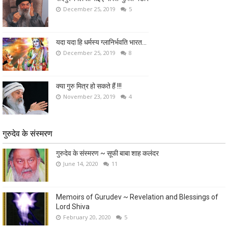
December 25, 2019
5
यदा यदा हि धर्मस्य ग्लानिर्भवति भारत...
December 25, 2019
8
क्या गुरु मित्र हो सकते हैं !!!
November 23, 2019
4
गुरुदेव के संस्मरण
गुरुदेव के संस्मरण ~ सूफी बाबा शाह कलंदर
June 14, 2020
11
Memoirs of Gurudev ~ Revelation and Blessings of
Lord Shiva
February 20, 2020
5