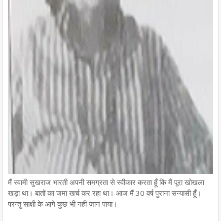
मैं स्वामी सुखराज भारती अपनी समग्रता से स्वीकार करता हूँ कि मैं पूरा खोखला
खड़ा था। बातों का जमा खर्च कर रहा था। आज मैं 30 वर्ष पुराना सन्यासी हूँ।
परन्तु साक्षी के आगे कुछ भी नहीं जान पाया।