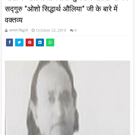
सद्गुरु "ओशो सिद्धार्थ औलिया" जी के बारे में
वक्तव्य
जागरण सिद्धार्थ
October 22, 2019
9