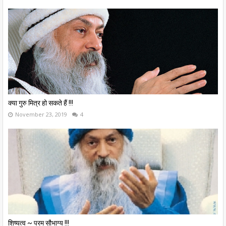
क्या गुरु मित्र हो सकते हैं !!!
November 23, 2019
4
शिष्यत्व ~ परम सौभाग्य !!!