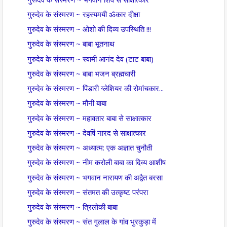
गुरुदेव के संस्मरण ~ रहस्यमयी ॐकार दीक्षा
गुरुदेव के संस्मरण ~ ओशो की दिव्य उपस्थिति !!!
गुरुदेव के संस्मरण ~ बाबा भूतनाथ
गुरुदेव के संस्मरण ~ स्वामी आनंद देव (टाट बाबा)
गुरुदेव के संस्मरण ~ बाबा भजन ब्रह्मचारी
गुरुदेव के संस्मरण ~ पिंडारी ग्लेशियर की रोमांचकार...
गुरुदेव के संस्मरण ~ मौनी बाबा
गुरुदेव के संस्मरण ~ महावतार बाबा से साक्षात्कार
गुरुदेव के संस्मरण ~ देवर्षि नारद से साक्षात्कार
गुरुदेव के संस्मरण ~ अध्यात्म: एक अज्ञात चुनौती
गुरुदेव के संस्मरण ~ नीम करोली बाबा का दिव्य आशीष
गुरुदेव के संस्मरण ~ भगवान नारायण की अद्वैत बरसा
गुरुदेव के संस्मरण ~ संतमत की उत्कृष्ट परंपरा
गुरुदेव के संस्मरण ~ त्रिलोकी बाबा
गुरुदेव के संस्मरण ~ संत गुलाल के गांव भुरकुड़ा में