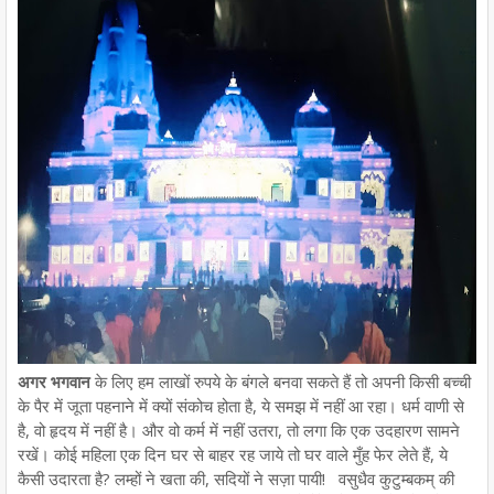
अगर भगवान
के लिए हम लाखों रुपये के बंगले बनवा सकते हैं तो अपनी किसी बच्ची
के पैर में जूता पहनाने में क्यों संकोच होता है, ये समझ में नहीं आ रहा। धर्म वाणी से
है, वो हृदय में नहीं है। और वो कर्म में नहीं उतरा, तो लगा कि एक उदहारण सामने
रखें। कोई महिला एक दिन घर से बाहर रह जाये तो घर वाले मुँह फेर लेते हैं, ये
कैसी उदारता है? लम्हों ने खता की, सदियों ने सज़ा पायी! वसुधैव कुटुम्बकम् की