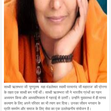
साध्वी ऋतम्भरा जी 'युगपुरुष महा मंडलेश्वर स्वामी परमानंद जी महाराज' की प्रेरणा
के तहत एक साध्वी बन गयीं थीं। साध्वी ऋतम्भरा जी ने भारतीय ग्रंथों का गहन
अध्ययन किया और आध्यात्मिकता में गहराई से उतरीं। उन्होंने युवावस्था में ही मानव
कल्याण के लिए अपने परिवार का भी त्याग कर दिया। उनका जीवन भगवान के
प्रति समर्पण और समाज के लिए सेवा का एक उल्लेखनीय संयोजन है।