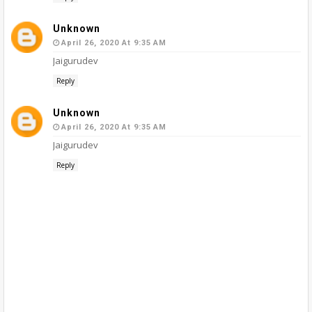
Unknown
April 26, 2020 At 9:35 AM
Jaigurudev
Reply
Unknown
April 26, 2020 At 9:35 AM
Jaigurudev
Reply