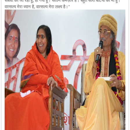
वात्सल्य मेरा ध्यान है, वात्सल्य मेरा लक्ष्य है।"