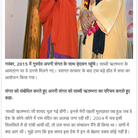
नवंबर, 2015 में गुरुदेव अपनी संगत के साथ वृंदावन पहुंचे।
साध्वी ऋतम्भरा के
आमंत्रण पर वे उनसे मिलने गए। स्वागत सत्कार के बाद एक बड़े हॉल में सभा का
आयोजन किया गया।
संगत को संबोधित करते हुए अपनी संगत को साध्वी ऋतम्भरा का परिचय कराते हुए
कहा-
‘साध्वी ऋतम्भरा जी शायद भूल गई होंगी। इनसे मेरी पहली मुलाक़ात तब हुअ जब वे
देश के कोने-कोने में राम मंदिर का अलख जगा रही थीं। 2004 में जब इसी
सिलसिले में वो रांची आयीं थीं, तो उस सभा का संचालन मैंने ही किया था। वाणी में
क्या आग थी। मुझे लगा कि इस समय इस देश में इन से बेहतर वक्ता कोई नहीं है।