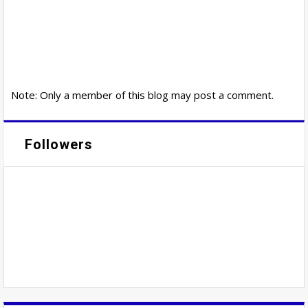
Note: Only a member of this blog may post a comment.
Followers