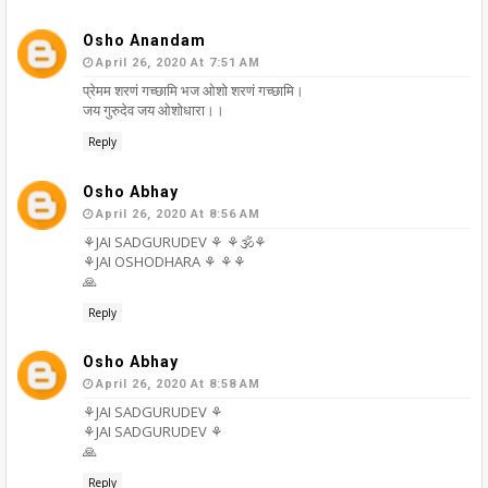
Osho Anandam
April 26, 2020 At 7:51 AM
प्रेमम शरणं गच्छामि भज ओशो शरणं गच्छामि।
जय गुरुदेव जय ओशोधारा।।
Reply
Osho Abhay
April 26, 2020 At 8:56 AM
⚘JAI SADGURUDEV ⚘ ⚘🕉⚘
⚘JAI OSHODHARA ⚘ ⚘⚘
🙏
Reply
Osho Abhay
April 26, 2020 At 8:58 AM
⚘JAI SADGURUDEV ⚘
⚘JAI SADGURUDEV ⚘
🙏
Reply