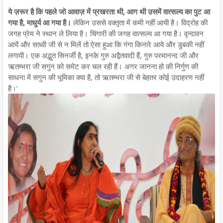
ये ज़रूर है कि पहले जो आवाज़ में प्रखरता थी, आग थी उसमें वात्सल्य का पुट आ
गया है, माधुर्य आ गया है।
लेकिन उससे वक्तृता में कमी नहीं आयी है। विद्रोह की
जगह प्रेम ने स्थान ले लिया है। चिंगारी की जगह वात्सल्य आ गया है। वृन्दावन
आयें और साध्वी जी से न मिलें तो ऐसा हुआ कि गंगा किनारे आये और डुबकी नहीं
लगायी। एक अद्भुत सिनर्जी है, इनके गुरु अद्वैतवादी हैं, गुरु परमानन्द जी और
ऋतम्भरा जी सगुन को समेट कर चल रही हैं। अगर जानना हो की निर्गुण की
साधना में सगुन की भूमिका क्या है, तो ऋतम्भरा जी से बेहतर कोई उदाहरण नहीं
है।’