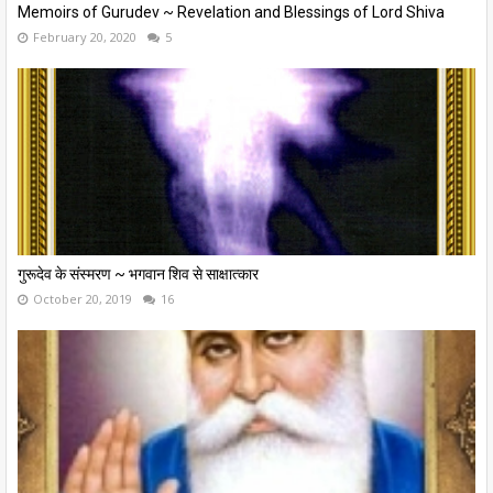
Memoirs of Gurudev ~ Revelation and Blessings of Lord Shiva
February 20, 2020
5
गुरूदेव के संस्मरण ~ भगवान शिव से साक्षात्कार
October 20, 2019
16