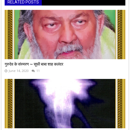
RELATED POSTS
गुरुदेव के संस्मरण ~ सूफी बाबा शाह कलंदर
June 14, 2020
11