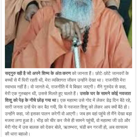
सद्गुरु वही है जो अपने शिष्य के अंतःकरण
को जानता हैं। छोटे-छोटे जानवरों के
बच्चों से मैं घिरी रहती थी, मेरा व्यक्तिगत जीवन उन्होंने देखा था। राजनीति मेरा
स्वाभाव नहीं है। वो जानते थे, राजनीति में ये बिखर जाएगी। मैंने गुरुदेव से कहा,
मेरी एक गुरुबहन थी, उससे मिलते हुए चलते हैं।
उसके घर के सामने कोई नवजात
शिशु को पेड़ के नीचे छोड़ गया था।
एक महात्मा उसे गोद में लेकर डेढ़ दिन बैठे रहे,
सारी जनता उन्हें घेर कर बैठ गयी, कि ये नवजात शिशु को लेकर आप क्यों बैठे हो।
उन्होंने कहा, जो इसका पालन करेगी वो आएगी। जब हम वहां पहुंचे तो मैंने देखा बड़ा
मजमा लगा हुआ है। भीड़ को चीर कर जैसे ही सामने पहुंची, वो महात्मा जी उठे और
मेरी गोद में उस बालक को देकर बोले, ऋतम्भरा, चंडी बन गरजी हो, अब वात्सल्य
की धारा बहाओ।